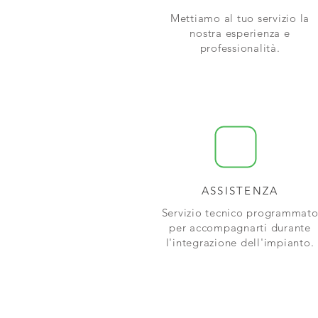
Mettiamo al tuo servizio la
nostra esperienza e
professionalità.
ASSISTENZA
Servizio tecnico programmat
per accompagnarti durante
l'integrazione dell'impianto.