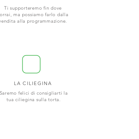
Ti supporteremo fin dove
orrai, ma possiamo farlo dalla
vendita alla programmazione.
LA CILIEGINA
Saremo felici di consigliarti la
tua ciliegina sulla
torta.