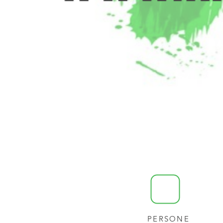
PERSONE