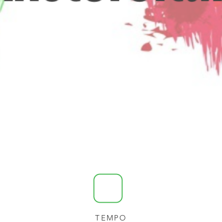
TEMPO