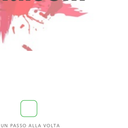
UN PASSO ALLA VOLTA