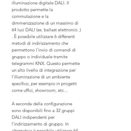
illuminazione digitale DALI. Il
prodotto permette la
commutazione e la
dimmerizzazione di un massimo di
64 luci DALI (es. ballast elettronici..)
. È possibile utilizzare 6 differenti
metodi di indirizzamento che
permettono l’invio di comandi di
gruppo o individuale tramite
telegrammi KNX. Questo permette
un alto livello di integrazione per
l’illuminazione di un ambiente
specifico, per esempio in progetti
come uffici, showroom, etc…
A seconda della configurazione
sono disponibili fino a 32 gruppi
DALI indipendenti per
l’indirizzamento di gruppo. In
alternativa è possibile utilizzare 64