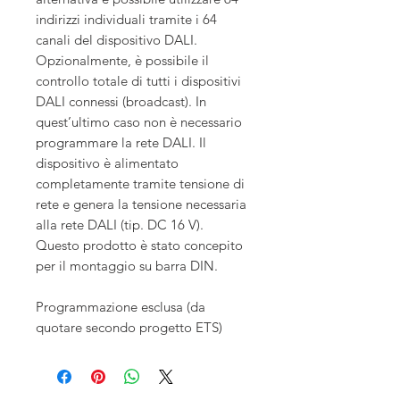
indirizzi individuali tramite i 64
canali del dispositivo DALI.
Opzionalmente, è possibile il
controllo totale di tutti i dispositivi
DALI connessi (broadcast). In
quest’ultimo caso non è necessario
programmare la rete DALI. Il
dispositivo è alimentato
completamente tramite tensione di
rete e genera la tensione necessaria
alla rete DALI (tip. DC 16 V).
Questo prodotto è stato concepito
per il montaggio su barra DIN.
Programmazione esclusa (da
quotare secondo progetto ETS)